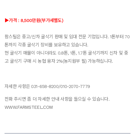
▶가격 : 8,500만원(부가세별도)
팜스틸은 중고/신차 굴삭기 판매 및 임대 전문 기업입니다. 1톤부터 70
톤까지 각종 굴삭기 장비를 보유하고 있습니다.
현 굴삭기 매물이 아니더라도 0.8톤, 1톤, 1.7톤 굴삭기까지 신차 및 중
고 굴삭기 구매 시 농협 융자 2%(농지원부 필) 가능하십니다.
자세한 사항은 031-658-8200/010-2070-7779
전화 주시면 좀 더 자세한 안내 사항을 들으실 수 있습니다.
WWW.FARMSTEEL.COM