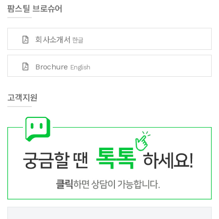
팜스틸 브로슈어
회사소개서
한글
Brochure
English
고객지원