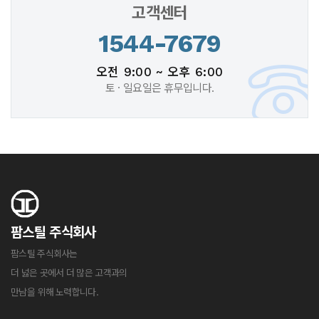
고객센터
1544-7679
오전 9:00 ~ 오후 6:00
토 · 일요일은 휴무입니다.
팜스틸 주식회사
팜스틸 주식회사는
더 넗은 곳에서 더 많은 고객과의
만남을 위해 노력합니다.