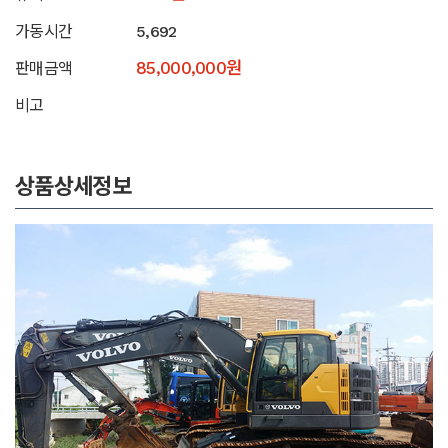
가동시간
5,692
85,000,000원
판매금액
비고
상품상세정보